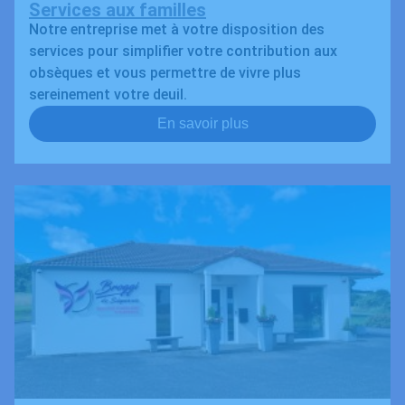
Services aux familles
Notre entreprise met à votre disposition des
services pour simplifier votre contribution aux
obsèques et vous permettre de vivre plus
sereinement votre deuil.
En savoir plus