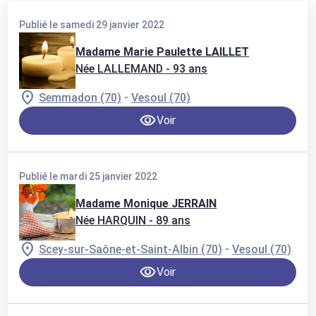
Publié le samedi 29 janvier 2022
Madame Marie Paulette LAILLET
Née LALLEMAND
- 93 ans
-
Semmadon (70)
Vesoul (70)
Voir
Publié le mardi 25 janvier 2022
Madame Monique JERRAIN
Née HARQUIN
- 89 ans
-
Scey-sur-Saône-et-Saint-Albin (70)
Vesoul (70)
Voir