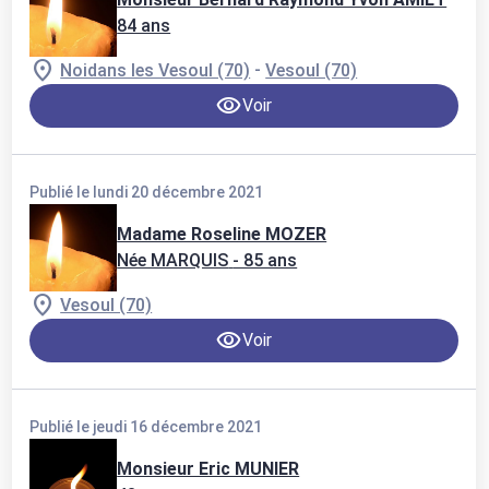
84 ans
-
Noidans les Vesoul (70)
Vesoul (70)
Voir
Publié le lundi 20 décembre 2021
Madame Roseline MOZER
Née MARQUIS
- 85 ans
Vesoul (70)
Voir
Publié le jeudi 16 décembre 2021
Monsieur Eric MUNIER