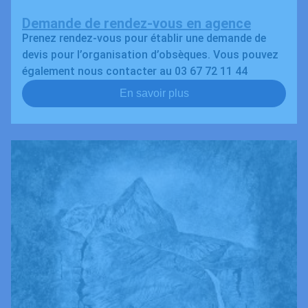
Demande de rendez-vous en agence
Prenez rendez-vous pour établir une demande de
devis pour l’organisation d’obsèques. Vous pouvez
également nous contacter au 03 67 72 11 44
En savoir plus