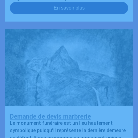
En savoir plus
Demande de devis marbrerie
Le monument funéraire est un lieu hautement
symbolique puisqu’il représente la dernière demeure
du défunt. Nous proposons un monument unique