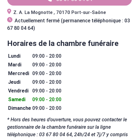
Z. A. La Mognotte , 70170 Port-sur-Saône
Actuellement fermé (permanence téléphonique : 03
67 80 04 64)
Horaires de la chambre funéraire
Lundi
09:00 - 20:00
Mardi
09:00 - 20:00
Mercredi
09:00 - 20:00
Jeudi
09:00 - 20:00
Vendredi
09:00 - 20:00
Samedi
09:00 - 20:00
Dimanche
09:00 - 20:00
* Hors des heures d'ouverture, vous pouvez contacter le
gestionnaire de la chambre funéraire sur la ligne
téléphonique : 03 67 80 04 64, 24h/24 et 7j/7 y compris