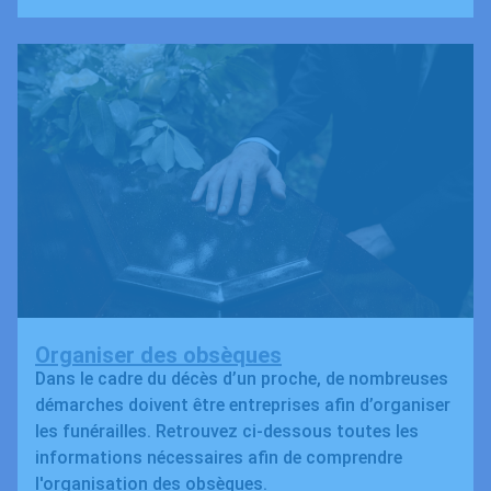
Organiser des obsèques
Dans le cadre du décès d’un proche, de nombreuses
démarches doivent être entreprises afin d’organiser
les funérailles. Retrouvez ci-dessous toutes les
informations nécessaires afin de comprendre
l'organisation des obsèques.