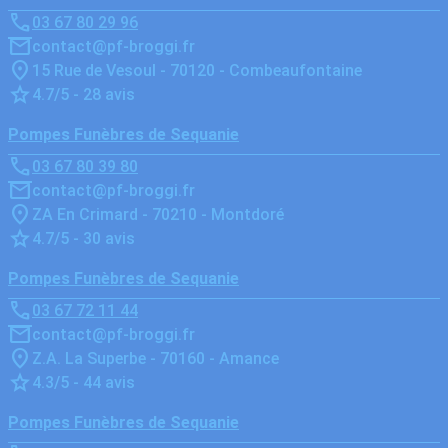
03 67 80 29 96
contact@pf-broggi.fr
15 Rue de Vesoul - 70120 - Combeaufontaine
4.7/5 - 28 avis
Pompes Funèbres de Sequanie
03 67 80 39 80
contact@pf-broggi.fr
ZA En Crimard - 70210 - Montdoré
4.7/5 - 30 avis
Pompes Funèbres de Sequanie
03 67 72 11 44
contact@pf-broggi.fr
Z.A. La Superbe - 70160 - Amance
4.3/5 - 44 avis
Pompes Funèbres de Sequanie