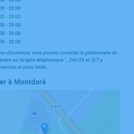
00 - 20:00
00 - 20:00
00 - 20:00
00 - 20:00
00 - 20:00
es d'ouverture, vous pouvez contacter le gestionnaire de
raire sur la ligne téléphonique : , 24h/24 et 7j/7 y
anches et jours fériés.
uer à Montdoré