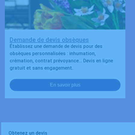
Demande de devis obsèques
Établissez une demande de devis pour des
obsèques personnalisées : inhumation,
crémation, contrat prévoyance… Devis en ligne
gratuit et sans engagement.
En savoir plus
Obtenez un devis