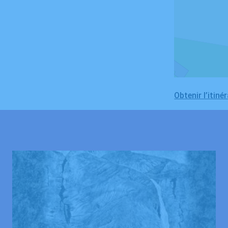
Obtenir l’itinér