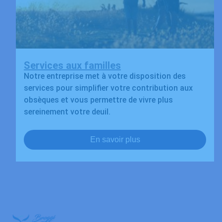
Services aux familles
Notre entreprise met à votre disposition des
services pour simplifier votre contribution aux
obsèques et vous permettre de vivre plus
sereinement votre deuil.
En savoir plus