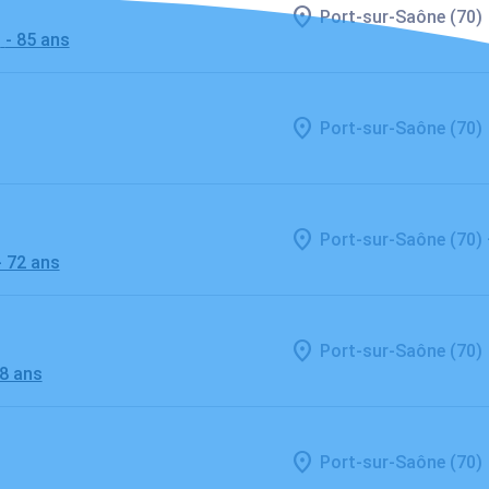
Port-sur-Saône (70)
D
- 85 ans
Port-sur-Saône (70)
Port-sur-Saône (70)
- 72 ans
Port-sur-Saône (70)
68 ans
Port-sur-Saône (70)