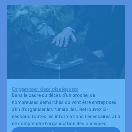
Organiser des obsèques
Dans le cadre du décès d’un proche, de
nombreuses démarches doivent être entreprises
afin d’organiser les funérailles. Retrouvez ci-
dessous toutes les informations nécessaires afin
de comprendre l'organisation des obsèques.