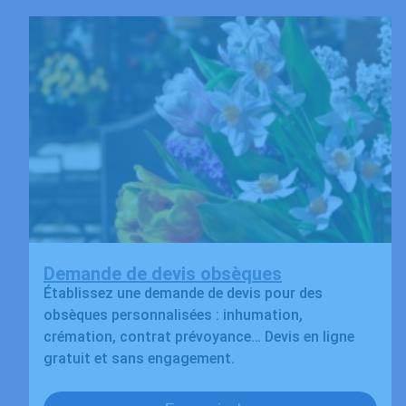
Demande de devis obsèques
Établissez une demande de devis pour des
obsèques personnalisées : inhumation,
crémation, contrat prévoyance… Devis en ligne
gratuit et sans engagement.