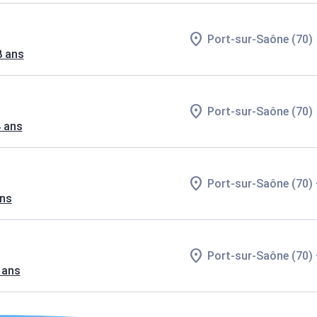
Port-sur-Saône (70)
8 ans
Port-sur-Saône (70)
4 ans
Port-sur-Saône (70)
ans
Port-sur-Saône (70)
 ans