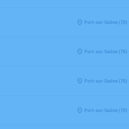
Port-sur-Saône (70)
Port-sur-Saône (70)
Port-sur-Saône (70)
Port-sur-Saône (70)