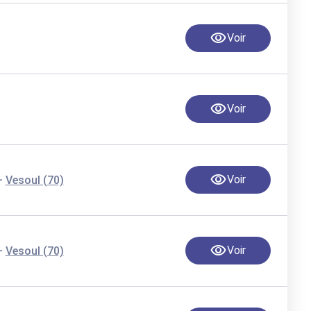
Voir
Voir
-
Voir
Vesoul (70)
-
Voir
Vesoul (70)