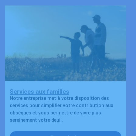
Services aux familles
Notre entreprise met à votre disposition des
services pour simplifier votre contribution aux
obsèques et vous permettre de vivre plus
sereinement votre deuil.