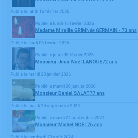
Publié le lundi 16 février 2026
Publié le lundi 16 février 2026
Madame Mireille GRIM
Née GERMAIN
- 70 ans
Publié le jeudi 05 février 2026
Publié le jeudi 05 février 2026
Monsieur Jean-Noël LANOUE
72 ans
Publié le mardi 20 janvier 2026
Publié le mardi 20 janvier 2026
Monsieur Daniel SALAT
77 ans
Publié le mardi 24 septembre 2024
Publié le mardi 24 septembre 2024
Monsieur Michel NOËL
76 ans
Publié le vendredi 23 août 2024