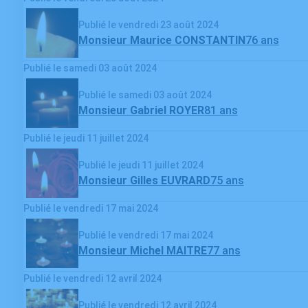
Publié le vendredi 23 août 2024
Monsieur Maurice CONSTANTIN
76 ans
Publié le samedi 03 août 2024
Publié le samedi 03 août 2024
Monsieur Gabriel ROYER
81 ans
Publié le jeudi 11 juillet 2024
Publié le jeudi 11 juillet 2024
Monsieur Gilles EUVRARD
75 ans
Publié le vendredi 17 mai 2024
Publié le vendredi 17 mai 2024
Monsieur Michel MAITRE
77 ans
Publié le vendredi 12 avril 2024
Publié le vendredi 12 avril 2024