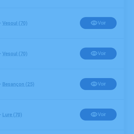
-
Voir
Vesoul (70)
-
Voir
Vesoul (70)
-
Voir
Besançon (25)
-
Voir
Lure (70)