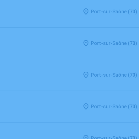
Port-sur-Saône (70)
Port-sur-Saône (70)
Port-sur-Saône (70)
Port-sur-Saône (70)
Port-sur-Saône (70)