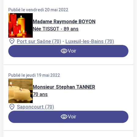
Publié le vendredi 20 mai 2022
Madame Raymonde BOYON
Née TISSOT
- 89 ans
-
Port sur Saône (70)
Luxeuil-les-Bains (70)
Voir
Publié le jeudi 19 mai 2022
Monsieur Stephan TANNER
70 ans
Saponcourt (70)
Voir