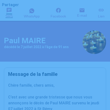
Partager
E-mail
SMS
WhatsApp
Facebook
Lien
Paul MAIRE
décédé le 7 juillet 2022 à l'âge de 91 ans
Message de la famille
Chère famille, chers amis,
C’est avec une grande tristesse que nous vous
annonçons le décès de Paul MAIRE survenu le jeudi
07 juillet 2022 à St Rémy.