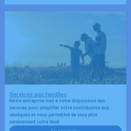
Services aux familles
Notre entreprise met à votre disposition des
services pour simplifier votre contribution aux
obsèques et vous permettre de vivre plus
sereinement votre deuil.