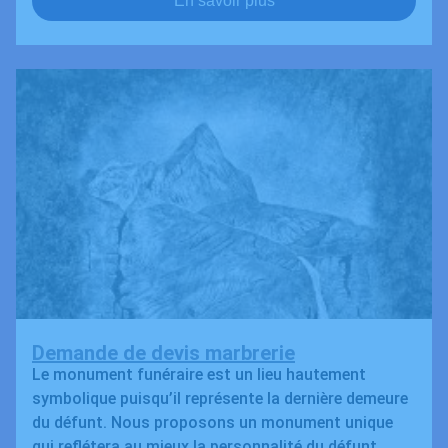
En savoir plus
Demande de devis marbrerie
Le monument funéraire est un lieu hautement
symbolique puisqu’il représente la dernière demeure
du défunt. Nous proposons un monument unique
qui reflétera au mieux la personnalité du défunt.