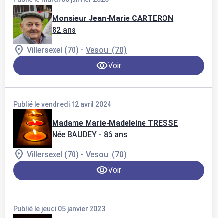
Monsieur Jean-Marie CARTERON
82 ans
-
Villersexel (70)
Vesoul (70)
Voir
Publié le vendredi 12 avril 2024
Madame Marie-Madeleine TRESSE
Née BAUDEY
- 86 ans
-
Villersexel (70)
Vesoul (70)
Voir
Publié le jeudi 05 janvier 2023