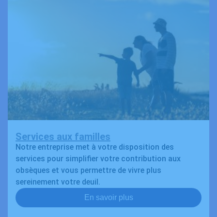
Services aux familles
Notre entreprise met à votre disposition des
services pour simplifier votre contribution aux
obsèques et vous permettre de vivre plus
sereinement votre deuil.
En savoir plus