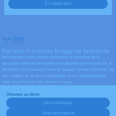
En savoir plus
Pompes Funèbres Broggi de Sequanie
Nos équipes vous aident à honorer la mémoire de la
personne défunte de manière totalement personnalisée, à
perpétuer son souvenir dans le respect de ses volontés, de
ses valeurs et de ses convictions, pour l’accompagner
avec dignité dans son dernier voyage.
Obtenez un devis
Devis obsèques
Devis prévoyance