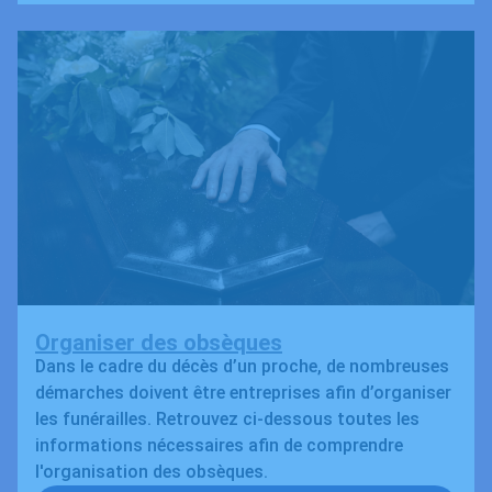
Organiser des obsèques
Dans le cadre du décès d’un proche, de nombreuses
démarches doivent être entreprises afin d’organiser
les funérailles. Retrouvez ci-dessous toutes les
informations nécessaires afin de comprendre
l'organisation des obsèques.