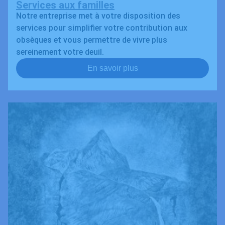
Services aux familles
Notre entreprise met à votre disposition des
services pour simplifier votre contribution aux
obsèques et vous permettre de vivre plus
sereinement votre deuil.
En savoir plus