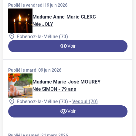
Publié le vendredi 19 juin 2026
Madame Anne-Marie CLERC
Née JOLY
Échenoz-la-Méline (70)
Voir
Publié le mardi 09 juin 2026
Madame Marie-José MOUREY
Née SIMON
- 79 ans
-
Échenoz-la-Méline (70)
Vesoul (70)
Voir
Publié le samedi 21 mars 2026