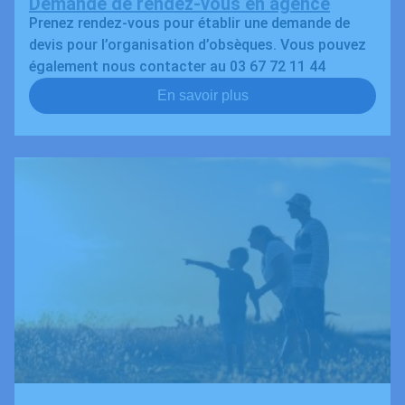
Demande de rendez-vous en agence
Prenez rendez-vous pour établir une demande de
devis pour l’organisation d’obsèques. Vous pouvez
également nous contacter au 03 67 72 11 44
En savoir plus