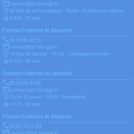
contact@pf-broggi.fr
20 Rue de la Providence - 70000 - Échenoz-la-Méline
4.8/5 - 21 avis
Pompes Funèbres de Sequanie
03 67 80 29 96
contact@pf-broggi.fr
15 Rue de Vesoul - 70120 - Combeaufontaine
4.7/5 - 28 avis
Pompes Funèbres de Sequanie
03 67 80 39 80
contact@pf-broggi.fr
ZA En Crimard - 70210 - Montdoré
4.7/5 - 30 avis
Pompes Funèbres de Sequanie
03 67 72 11 44
contact@pf-broggi.fr