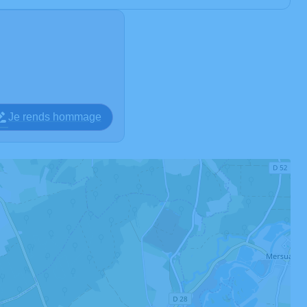
Je rends hommage