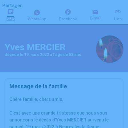
Partager
E-mail
SMS
WhatsApp
Facebook
Lien
Yves MERCIER
décédé le 19 mars 2022 à l'âge de 83 ans
Message de la famille
Chère famille, chers amis,
C’est avec une grande tristesse que nous vous
annonçons le décès d’Yves MERCIER survenu le
samedi 19 mars 2022 à Neurey lès la Demie.