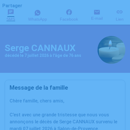
Partager
E-mail
SMS
WhatsApp
Facebook
Lien
Serge CANNAUX
décédé le 7 juillet 2026 à l'âge de 76 ans
Message de la famille
Chère famille, chers amis,
C’est avec une grande tristesse que nous vous
annonçons le décès de Serge CANNAUX survenu le
mardi 07 juillet 2026 à Salon-de-Provence.