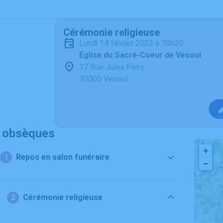
Cérémonie religieuse
lundi 14 février 2022 à 10h30
Église du Sacré-Coeur de Vesoul
17 Rue Jules Ferry
70000 Vesoul
s obsèques
+
Repos en salon funéraire
−
Cérémonie religieuse