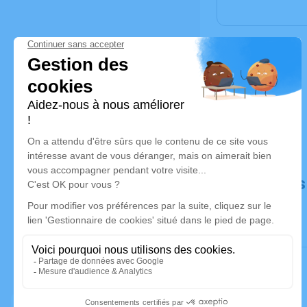
Déroulé de