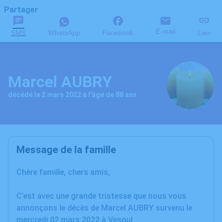
Partager
E-mail
SMS
WhatsApp
Facebook
Lien
Marcel AUBRY
décédé le 2 mars 2022 à l'âge de 88 ans
Message de la famille
Chère famille, chers amis,
C’est avec une grande tristesse que nous vous
annonçons le décès de Marcel AUBRY survenu le
mercredi 02 mars 2022 à Vesoul.