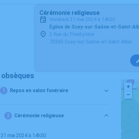
Cérémonie religieuse
vendredi 31 mai 2024 à 14h30
Église de Scey-sur-Saône-et-Saint-Alb
2 Rue du Presbytère
70360 Scey-sur-Saône-et-Saint-Albin
s obsèques
1
+
Repos en salon funéraire
−
Cérémonie religieuse
i 31 mai 2024 à 14h30