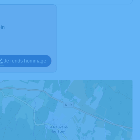
in
Je rends hommage