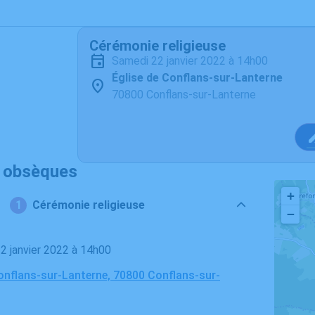
Cérémonie religieuse
samedi 22 janvier 2022 à 14h00
Église de Conflans-sur-Lanterne
70800 Conflans-sur-Lanterne
s obsèques
+
Cérémonie religieuse
−
22 janvier 2022 à 14h00
onflans-sur-Lanterne, 70800 Conflans-sur-