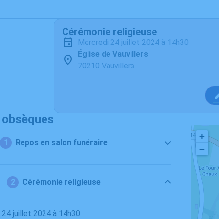
Cérémonie religieuse
mercredi 24 juillet 2024 à 14h30
Église de Vauvillers
70210 Vauvillers
s obsèques
+
Repos en salon funéraire
−
Cérémonie religieuse
i 24 juillet 2024 à 14h30