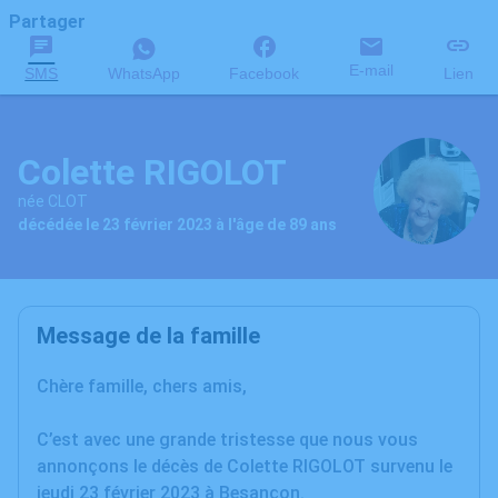
Partager
E-mail
SMS
WhatsApp
Facebook
Lien
Colette RIGOLOT
née CLOT
décédée le 23 février 2023 à l'âge de 89 ans
Message de la famille
Chère famille, chers amis,
C’est avec une grande tristesse que nous vous
annonçons le décès de Colette RIGOLOT survenu le
jeudi 23 février 2023 à Besançon.