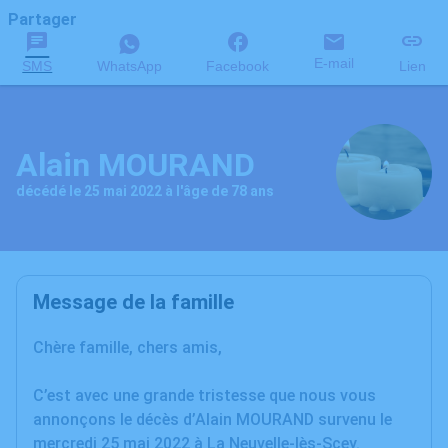
Partager
E-mail
SMS
WhatsApp
Facebook
Lien
Alain MOURAND
décédé le 25 mai 2022 à l'âge de 78 ans
Message de la famille
Chère famille, chers amis,
C’est avec une grande tristesse que nous vous
annonçons le décès d’Alain MOURAND survenu le
mercredi 25 mai 2022 à La Neuvelle-lès-Scey.